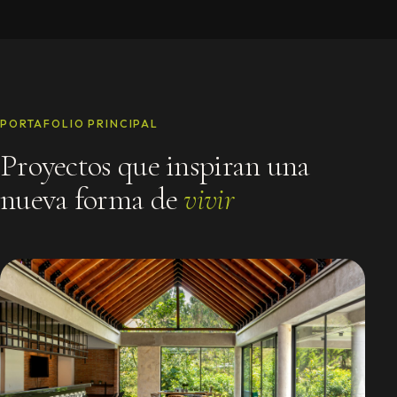
PORTAFOLIO PRINCIPAL
Proyectos que inspiran una
nueva forma de
vivir