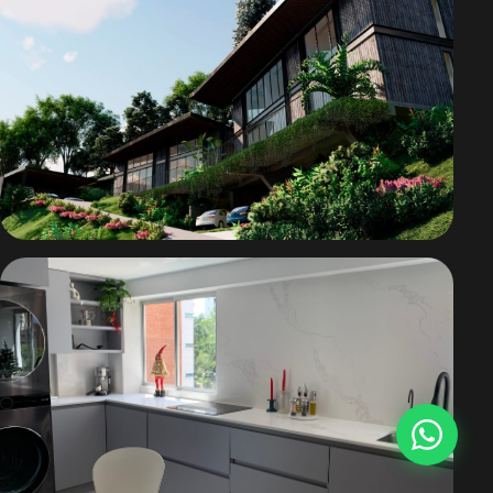
Casa Komorebi