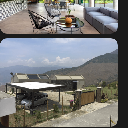
Casa Loop